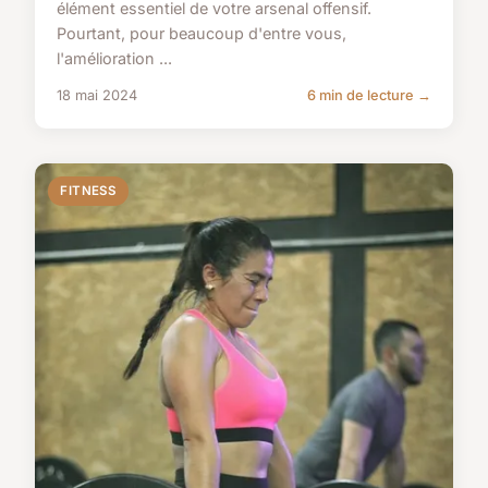
élément essentiel de votre arsenal offensif.
Pourtant, pour beaucoup d'entre vous,
l'amélioration ...
18 mai 2024
6 min de lecture →
FITNESS