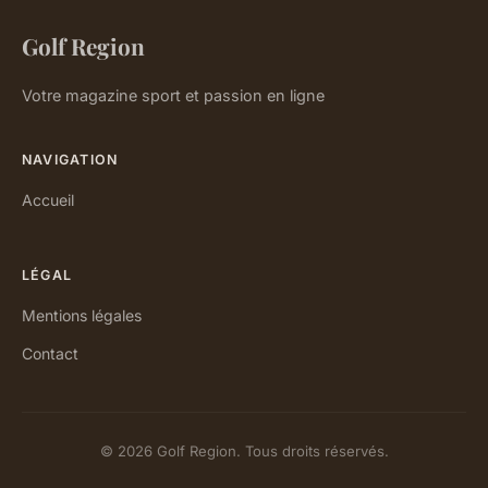
Golf Region
Votre magazine sport et passion en ligne
NAVIGATION
Accueil
LÉGAL
Mentions légales
Contact
© 2026 Golf Region. Tous droits réservés.