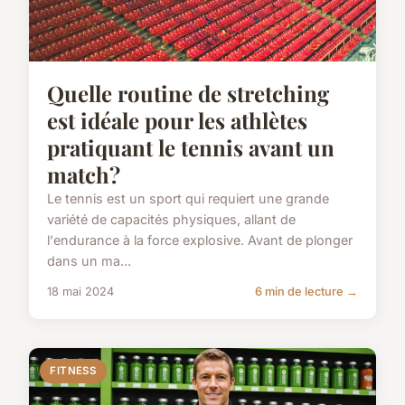
Quelle routine de stretching
est idéale pour les athlètes
pratiquant le tennis avant un
match?
Le tennis est un sport qui requiert une grande
variété de capacités physiques, allant de
l'endurance à la force explosive. Avant de plonger
dans un ma...
18 mai 2024
6 min de lecture →
FITNESS