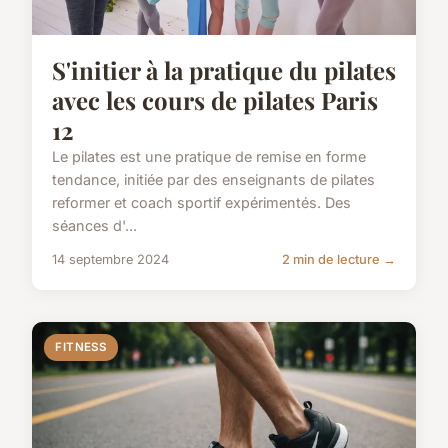
S'initier à la pratique du pilates
avec les cours de pilates Paris
12
Le pilates est une pratique de remise en forme
tendance, initiée par des enseignants de pilates
reformer et coach sportif expérimentés. Des
séances d'...
14 septembre 2024
2 min de lecture →
FITNESS