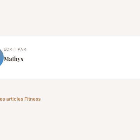
ECRIT PAR
Mathys
es articles Fitness