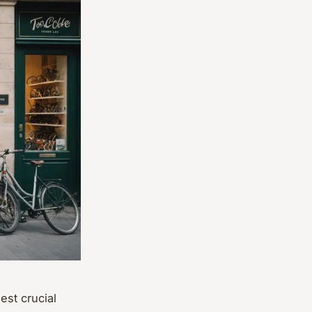
est crucial