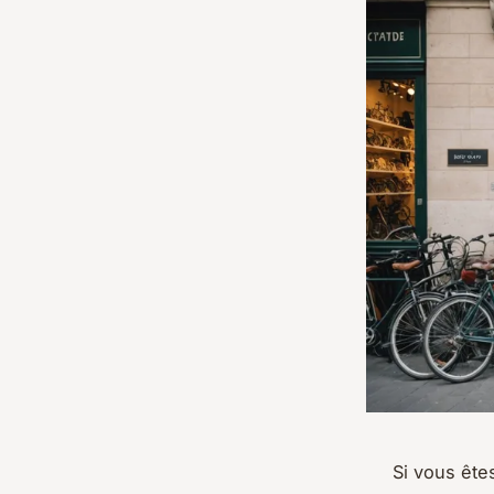
Si vous êtes