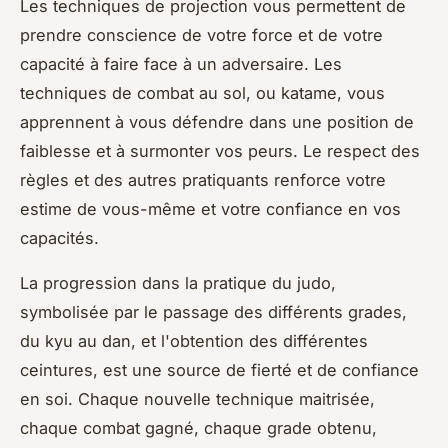
Les techniques de projection vous permettent de
prendre conscience de votre force et de votre
capacité à faire face à un adversaire. Les
techniques de combat au sol, ou
katame
, vous
apprennent à vous défendre dans une position de
faiblesse et à surmonter vos peurs. Le respect des
règles et des autres pratiquants renforce votre
estime de vous-même et votre confiance en vos
capacités.
La progression dans la pratique du judo,
symbolisée par le passage des différents grades,
du
kyu
au
dan
, et l'obtention des différentes
ceintures, est une source de fierté et de confiance
en soi. Chaque nouvelle technique maitrisée,
chaque combat gagné, chaque grade obtenu,