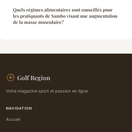
Quels régimes alimentaires sont conseillés pour
les pratiquants de Sambo visant une augmentation
de la masse musculaire?
Golf Region
Votre magazine sport et passion en ligne
NAVIGATION
Accueil