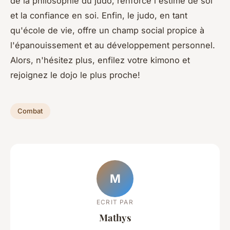
de la philosophie du judo, renforce l'estime de soi
et la confiance en soi. Enfin, le judo, en tant
qu'école de vie, offre un champ social propice à
l'épanouissement et au développement personnel.
Alors, n'hésitez plus, enfilez votre kimono et
rejoignez le dojo le plus proche!
Combat
M
ECRIT PAR
Mathys