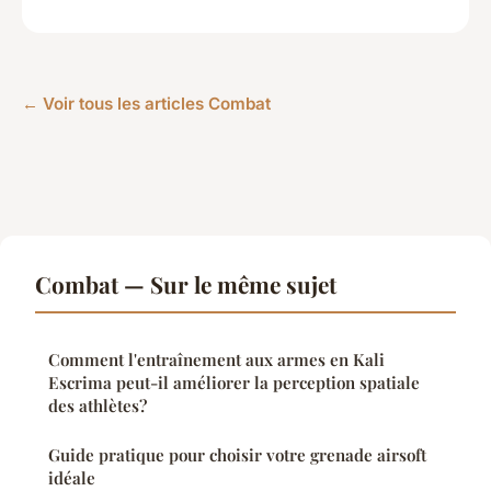
← Voir tous les articles Combat
Combat — Sur le même sujet
Comment l'entraînement aux armes en Kali
Escrima peut-il améliorer la perception spatiale
des athlètes?
Guide pratique pour choisir votre grenade airsoft
idéale