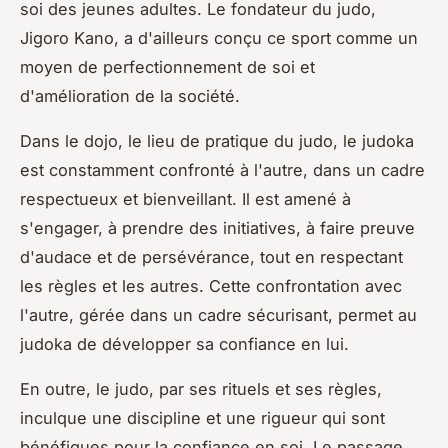
soi des jeunes adultes. Le fondateur du judo,
Jigoro Kano, a d'ailleurs conçu ce sport comme un
moyen de perfectionnement de soi et
d'amélioration de la société.
Dans le dojo, le lieu de pratique du judo, le judoka
est constamment confronté à l'autre, dans un cadre
respectueux et bienveillant. Il est amené à
s'engager, à prendre des initiatives, à faire preuve
d'audace et de persévérance, tout en respectant
les règles et les autres. Cette confrontation avec
l'autre, gérée dans un cadre sécurisant, permet au
judoka de développer sa confiance en lui.
En outre, le judo, par ses rituels et ses règles,
inculque une discipline et une rigueur qui sont
bénéfiques pour la confiance en soi. Le passage