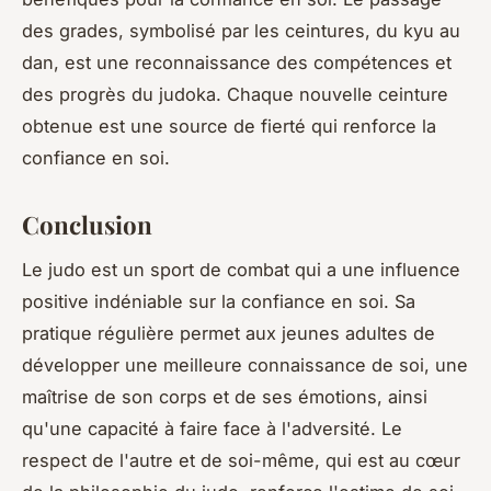
des grades, symbolisé par les ceintures, du
kyu
au
dan
, est une reconnaissance des compétences et
des progrès du judoka. Chaque nouvelle ceinture
obtenue est une source de fierté qui renforce la
confiance en soi.
Conclusion
Le judo est un sport de combat qui a une influence
positive indéniable sur la confiance en soi. Sa
pratique régulière permet aux jeunes adultes de
développer une meilleure connaissance de soi, une
maîtrise de son corps et de ses émotions, ainsi
qu'une capacité à faire face à l'adversité. Le
respect de l'autre et de soi-même, qui est au cœur