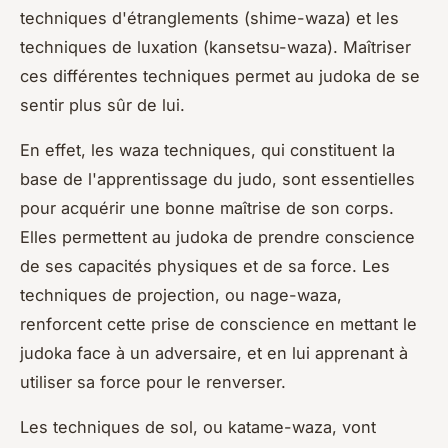
techniques d'étranglements (
shime-waza
) et les
techniques de luxation (
kansetsu-waza
). Maîtriser
ces différentes techniques permet au judoka de se
sentir plus sûr de lui.
En effet, les
waza techniques
, qui constituent la
base de l'apprentissage du judo, sont essentielles
pour acquérir une bonne maîtrise de son corps.
Elles permettent au judoka de prendre conscience
de ses capacités physiques et de sa force. Les
techniques de projection, ou
nage-waza
,
renforcent cette prise de conscience en mettant le
judoka face à un adversaire, et en lui apprenant à
utiliser sa force pour le renverser.
Les techniques de sol, ou
katame-waza
, vont