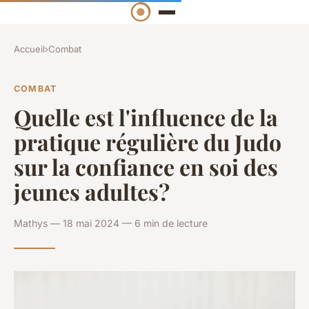
Accueil
›
Combat
COMBAT
Quelle est l'influence de la
pratique régulière du Judo
sur la confiance en soi des
jeunes adultes?
Mathys — 18 mai 2024 — 6 min de lecture