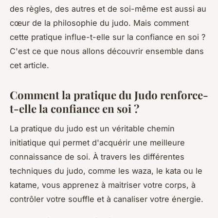
des règles, des autres et de soi-même est aussi au
cœur de la philosophie du judo. Mais comment
cette pratique influe-t-elle sur la confiance en soi ?
C'est ce que nous allons découvrir ensemble dans
cet article.
Comment la pratique du Judo renforce-
t-elle la confiance en soi ?
La pratique du judo est un véritable chemin
initiatique qui permet d'acquérir une meilleure
connaissance de soi. À travers les différentes
techniques du judo, comme les
waza
, le
kata
ou le
katame
, vous apprenez à maitriser votre corps, à
contrôler votre souffle et à canaliser votre énergie.