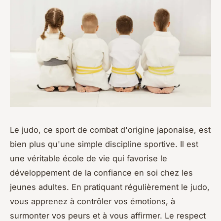
Le judo, ce sport de combat d'origine japonaise, est
bien plus qu'une simple discipline sportive. Il est
une véritable école de vie qui favorise le
développement de la confiance en soi chez les
jeunes adultes. En pratiquant régulièrement le judo,
vous apprenez à contrôler vos émotions, à
surmonter vos peurs et à vous affirmer. Le respect