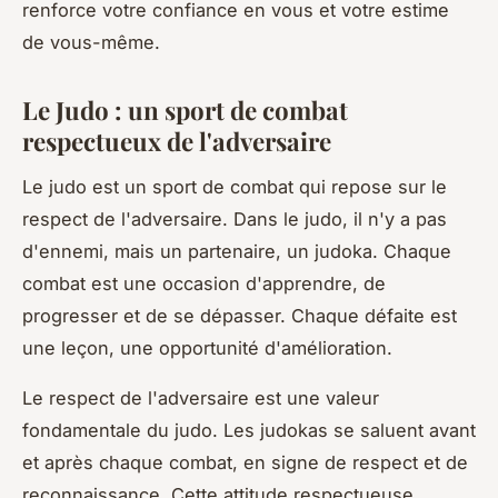
renforce votre confiance en vous et votre estime
de vous-même.
Le Judo : un sport de combat
respectueux de l'adversaire
Le judo est un sport de combat qui repose sur le
respect de l'adversaire. Dans le judo, il n'y a pas
d'ennemi, mais un partenaire, un
judoka
. Chaque
combat est une occasion d'apprendre, de
progresser et de se dépasser. Chaque défaite est
une leçon, une opportunité d'amélioration.
Le respect de l'adversaire est une valeur
fondamentale du judo. Les judokas se saluent avant
et après chaque combat, en signe de respect et de
reconnaissance. Cette attitude respectueuse