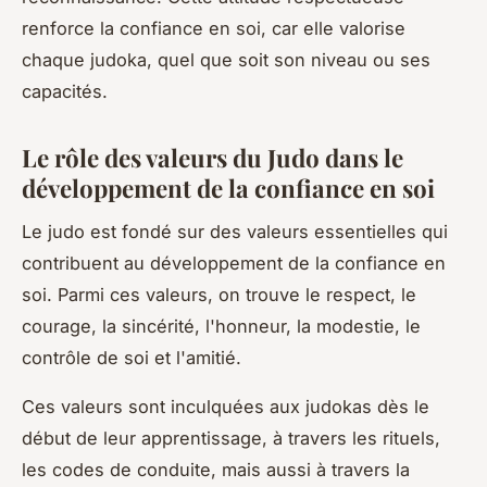
renforce la confiance en soi, car elle valorise
chaque judoka, quel que soit son niveau ou ses
capacités.
Le rôle des valeurs du Judo dans le
développement de la confiance en soi
Le judo est fondé sur des valeurs essentielles qui
contribuent au développement de la confiance en
soi. Parmi ces valeurs, on trouve le respect, le
courage, la sincérité, l'honneur, la modestie, le
contrôle de soi et l'amitié.
Ces valeurs sont inculquées aux judokas dès le
début de leur apprentissage, à travers les rituels,
les codes de conduite, mais aussi à travers la