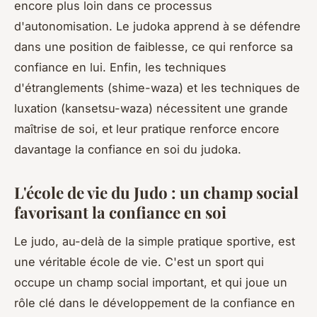
encore plus loin dans ce processus
d'autonomisation. Le judoka apprend à se défendre
dans une position de faiblesse, ce qui renforce sa
confiance en lui. Enfin, les techniques
d'étranglements (
shime-waza
) et les techniques de
luxation (
kansetsu-waza
) nécessitent une grande
maîtrise de soi, et leur pratique renforce encore
davantage la confiance en soi du judoka.
L'école de vie du Judo : un champ social
favorisant la confiance en soi
Le judo, au-delà de la simple pratique sportive, est
une véritable école de vie. C'est un sport qui
occupe un champ social important, et qui joue un
rôle clé dans le développement de la confiance en