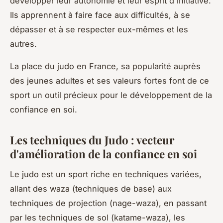
développer leur autonomie et leur esprit d'initiative.
Ils apprennent à faire face aux difficultés, à se
dépasser et à se respecter eux-mêmes et les
autres.
La place du judo en France, sa popularité auprès
des jeunes adultes et ses valeurs fortes font de ce
sport un outil précieux pour le développement de la
confiance en soi.
Les techniques du Judo : vecteur
d'amélioration de la confiance en soi
Le judo est un sport riche en techniques variées,
allant des
waza
(techniques de base) aux
techniques de projection (
nage-waza
), en passant
par les techniques de sol (
katame-waza
), les