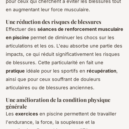
pour ceux qui cherchent à éviter les blessures tout
en augmentant leur force musculaire.
Une réduction des risques de blessures
Effectuer des
séances de renforcement musculaire
en piscine
permet de diminuer les chocs sur les
articulations et les os. L'eau absorbe une partie des
impacts, ce qui réduit significativement les risques
de blessures. Cette particularité en fait une
pratique
idéale pour les sportifs en
récupération
,
ainsi que pour ceux souffrant de douleurs
articulaires ou de blessures anciennes.
Une amélioration de la condition physique
générale
Les
exercices
en piscine permettent de travailler
l'endurance, la force, la souplesse et la