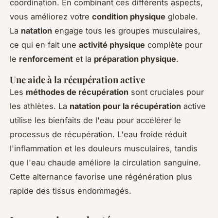
coordination. En combinant ces différents aspects,
vous améliorez votre
condition physique
globale.
La
natation
engage tous les groupes musculaires,
ce qui en fait une
activité physique
complète pour
le
renforcement
et la
préparation physique
.
Une aide à la récupération active
Les
méthodes de récupération
sont cruciales pour
les athlètes. La
natation pour la récupération
active
utilise les bienfaits de l'eau pour accélérer le
processus de récupération. L'eau froide réduit
l'inflammation et les douleurs musculaires, tandis
que l'eau chaude améliore la circulation sanguine.
Cette alternance favorise une régénération plus
rapide des tissus endommagés.