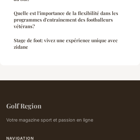
Quelle est l'importance de la flexibilité dans les
programmes d'entraînement des footballeurs
vétérans?
Stage de foot: vivez une expérience unique avec
zidane
Golf Region
Votre magazine sport et passion en ligne
NAVIGATION