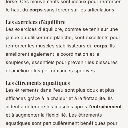
torse. Ces mouvements sont idéaux pour renforcer
le haut du
corps
sans forcer sur les articulations.
Les exercices d'équilibre
Les exercices d'équilibre, comme se tenir sur une
jambe ou utiliser une planche, sont excellents pour
renforcer les muscles stabilisateurs du
corps
. Ils
améliorent également la coordination et la
souplesse, essentiels pour prévenir les blessures
et améliorer les performances sportives.
Les étirements aquatiques
Les étirements dans l'eau sont plus doux et plus
efficaces grâce à la chaleur et à la flottabilité. Ils
aident à détendre les muscles après l'
entraînement
et à augmenter la flexibilité. Les étirements
aquatiques sont particulièrement bénéfiques pour