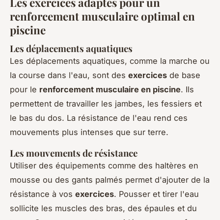
Les exercices adaptés pour un
renforcement musculaire optimal en
piscine
Les déplacements aquatiques
Les déplacements aquatiques, comme la marche ou
la course dans l'eau, sont des
exercices
de base
pour le
renforcement musculaire en piscine
. Ils
permettent de travailler les jambes, les fessiers et
le bas du dos. La résistance de l'eau rend ces
mouvements plus intenses que sur terre.
Les mouvements de résistance
Utiliser des équipements comme des haltères en
mousse ou des gants palmés permet d'ajouter de la
résistance à vos
exercices
. Pousser et tirer l'eau
sollicite les muscles des bras, des épaules et du