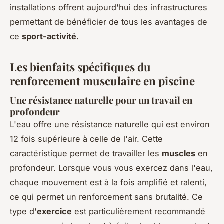
installations offrent aujourd'hui des infrastructures
permettant de bénéficier de tous les avantages de
ce
sport-activité
.
Les bienfaits spécifiques du
renforcement musculaire en piscine
Une résistance naturelle pour un travail en
profondeur
L'eau offre une résistance naturelle qui est environ
12 fois supérieure à celle de l'air. Cette
caractéristique permet de travailler les
muscles
en
profondeur. Lorsque vous vous exercez dans l'eau,
chaque mouvement est à la fois amplifié et ralenti,
ce qui permet un renforcement sans brutalité. Ce
type d'
exercice
est particulièrement recommandé