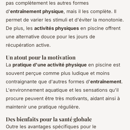
pas complètement les autres formes
d'
entraînement physique
, mais il les complète. Il
permet de varier les stimuli et d'éviter la monotonie.
De plus, les
activités physiques
en piscine offrent
une alternative douce pour les jours de
récupération active.
Un atout pour la motivation
La
pratique d'une activité physique
en piscine est
souvent perçue comme plus ludique et moins
contraignante que d'autres formes d'
entraînement
.
L'environnement aquatique et les sensations qu'il
procure peuvent être très motivants, aidant ainsi à
maintenir une pratique régulière.
Des bienfaits pour la santé globale
Outre les avantages spécifiques pour le