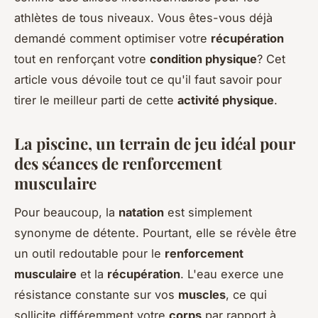
athlètes de tous niveaux. Vous êtes-vous déjà
demandé comment optimiser votre
récupération
tout en renforçant votre
condition physique
? Cet
article vous dévoile tout ce qu'il faut savoir pour
tirer le meilleur parti de cette
activité physique
.
La piscine, un terrain de jeu idéal pour
des séances de renforcement
musculaire
Pour beaucoup, la
natation
est simplement
synonyme de détente. Pourtant, elle se révèle être
un outil redoutable pour le
renforcement
musculaire
et la
récupération
. L'eau exerce une
résistance constante sur vos
muscles
, ce qui
sollicite différemment votre
corps
par rapport à