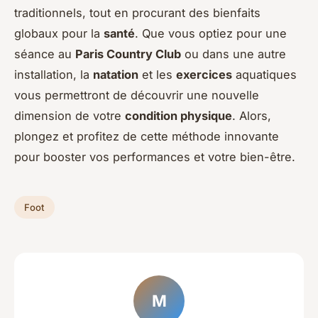
traditionnels, tout en procurant des bienfaits
globaux pour la
santé
. Que vous optiez pour une
séance au
Paris Country Club
ou dans une autre
installation, la
natation
et les
exercices
aquatiques
vous permettront de découvrir une nouvelle
dimension de votre
condition physique
. Alors,
plongez et profitez de cette méthode innovante
pour booster vos performances et votre bien-être.
Foot
M