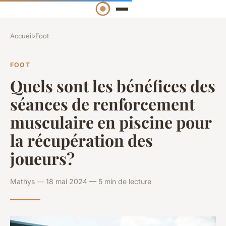
Accueil
›
Foot
FOOT
Quels sont les bénéfices des
séances de renforcement
musculaire en piscine pour
la récupération des
joueurs?
Mathys — 18 mai 2024 — 5 min de lecture