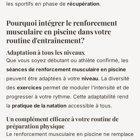
les sportifs en phase de
récupération
.
Pourquoi intégrer le renforcement
musculaire en piscine dans votre
routine d'entraînement?
Adaptation à tous les niveaux
Que vous soyez débutant ou athlète confirmé, les
séances de renforcement musculaire en piscine
peuvent être adaptées à votre
niveau
. La diversité
des
exercices
permet de moduler l'intensité et de
progresser à votre rythme. Cette adaptabilité rend
la
pratique de la natation
accessible à tous.
Un complément efficace à votre routine de
préparation physique
Le renforcement musculaire en piscine ne remplace