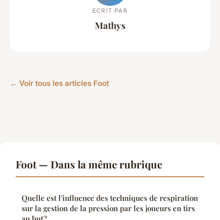
ECRIT PAR
Mathys
← Voir tous les articles Foot
Foot — Dans la même rubrique
Quelle est l'influence des techniques de respiration
sur la gestion de la pression par les joueurs en tirs
au but?