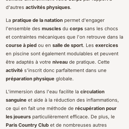
d'autres
activités physiques
.
La
pratique de la natation
permet d'engager
l'ensemble des
muscles
du
corps
sans les chocs
et contraintes mécaniques que l'on retrouve dans la
course à pied
ou en
salle de sport
. Les
exercices
en piscine sont également modulables et peuvent
être adaptés à votre
niveau
de pratique. Cette
activité
s'inscrit donc parfaitement dans une
préparation physique
globale.
L'immersion dans l'eau facilite la
circulation
sanguine
et aide à la réduction des inflammations,
ce qui en fait une méthode de
récupération pour
les joueurs
particulièrement efficace. De plus, le
Paris Country Club
et de nombreuses autres