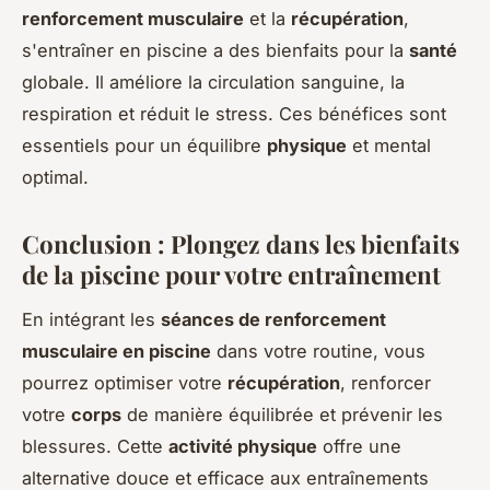
renforcement musculaire
et la
récupération
,
s'entraîner en piscine a des bienfaits pour la
santé
globale. Il améliore la circulation sanguine, la
respiration et réduit le stress. Ces bénéfices sont
essentiels pour un équilibre
physique
et mental
optimal.
Conclusion : Plongez dans les bienfaits
de la piscine pour votre entraînement
En intégrant les
séances de renforcement
musculaire en piscine
dans votre routine, vous
pourrez optimiser votre
récupération
, renforcer
votre
corps
de manière équilibrée et prévenir les
blessures. Cette
activité physique
offre une
alternative douce et efficace aux entraînements