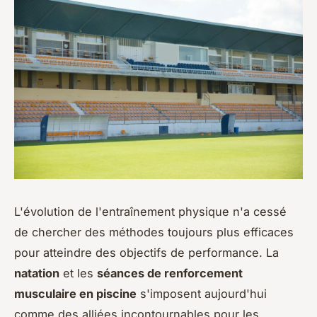
L'évolution de l'entraînement physique n'a cessé
de chercher des méthodes toujours plus efficaces
pour atteindre des objectifs de performance. La
natation
et les
séances de renforcement
musculaire en piscine
s'imposent aujourd'hui
comme des alliées incontournables pour les